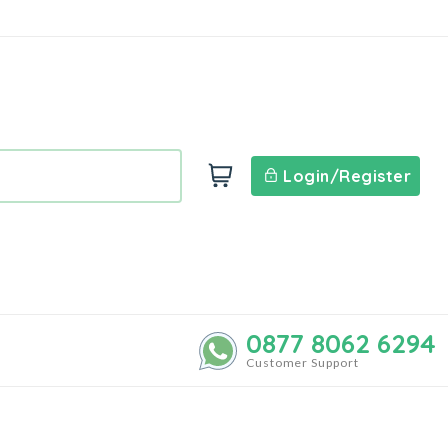
Login/Register
0877 8062 6294
Customer Support