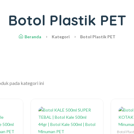
Botol Plastik PET
Beranda
Kategori
Botol Plastik PET
duk pada kategori ini
Botol Plas