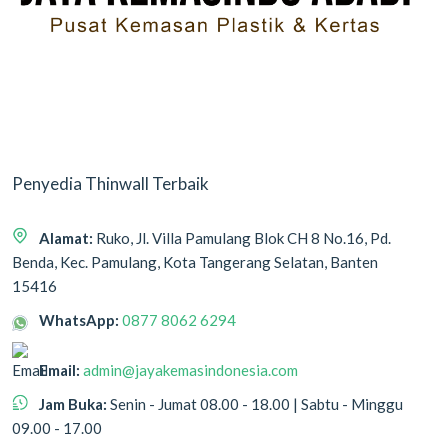
Penyedia Thinwall Terbaik
Alamat:
Ruko, Jl. Villa Pamulang Blok CH 8 No.16, Pd.
Benda, Kec. Pamulang, Kota Tangerang Selatan, Banten
15416
WhatsApp:
0877 8062 6294
Email:
admin@jayakemasindonesia.com
Jam Buka:
Senin - Jumat 08.00 - 18.00 | Sabtu - Minggu
09.00 - 17.00