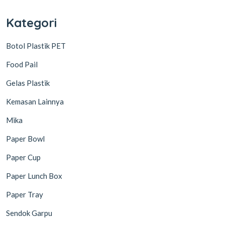
Kategori
Botol Plastik PET
Food Pail
Gelas Plastik
Kemasan Lainnya
Mika
Paper Bowl
Paper Cup
Paper Lunch Box
Paper Tray
Sendok Garpu