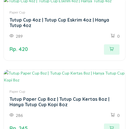
Paper Cup
Tutup Cup 4oz | Tutup Cup Eskrim 4oz | Hanya
Tutup 4oz
289
0
Rp. 420
Paper Cup
Tutup Paper Cup 8oz | Tutup Cup Kertas 8oz |
Hanya Tutup Cup Kopi 8oz
286
0
Rp. 245