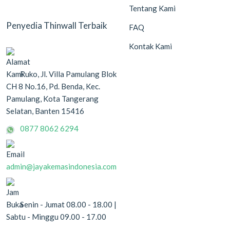
Tentang Kami
Penyedia Thinwall Terbaik
FAQ
Kontak Kami
Ruko, Jl. Villa Pamulang Blok
CH 8 No.16, Pd. Benda, Kec.
Pamulang, Kota Tangerang
Selatan, Banten 15416
0877 8062 6294
admin@jayakemasindonesia.com
Senin - Jumat 08.00 - 18.00 |
Sabtu - Minggu 09.00 - 17.00