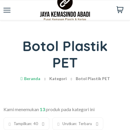
Botol Plastik
PET
Beranda
Kategori
Botol Plastik PET
Kami menemukan
13
produk pada kategori ini
Tampilkan:
40
Urutkan:
Terbaru