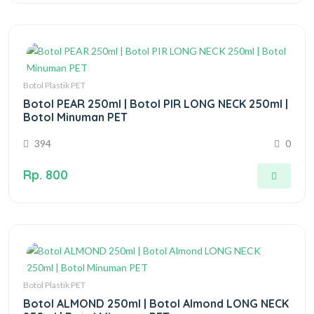
Botol Plastik PET
Botol PEAR 250ml | Botol PIR LONG NECK 250ml |
Botol Minuman PET
394
0
Rp. 800
Botol Plastik PET
Botol ALMOND 250ml | Botol Almond LONG NECK