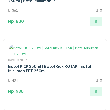
250ml | Botol Minuman PET
361
0
Rp. 800
Botol Plastik PET
Botol KICK 250ml | Botol Kick KOTAK | Botol
Minuman PET 250ml
434
0
Rp. 980