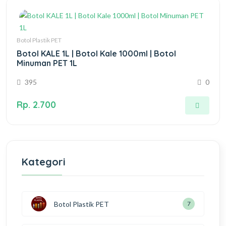
Botol Plastik PET
Botol KALE 1L | Botol Kale 1000ml | Botol
Minuman PET 1L
395
0
Rp. 2.700
Kategori
Botol Plastik PET
11