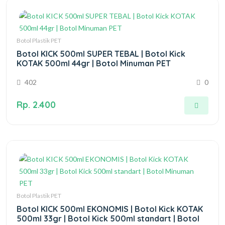
Botol Plastik PET
Botol KICK 500ml SUPER TEBAL | Botol Kick
KOTAK 500ml 44gr | Botol Minuman PET
402
0
Rp. 2.400
Botol Plastik PET
Botol KICK 500ml EKONOMIS | Botol Kick KOTAK
500ml 33gr | Botol Kick 500ml standart | Botol