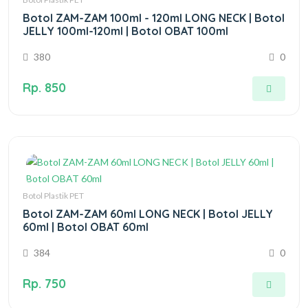
Botol ZAM-ZAM 100ml - 120ml LONG NECK | Botol
JELLY 100ml-120ml | Botol OBAT 100ml
380
0
Rp. 850
Botol Plastik PET
Botol ZAM-ZAM 60ml LONG NECK | Botol JELLY
60ml | Botol OBAT 60ml
384
0
Rp. 750