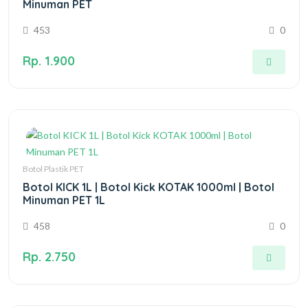
Minuman PET
453
0
Rp. 1.900
Botol Plastik PET
Botol KICK 1L | Botol Kick KOTAK 1000ml | Botol
Minuman PET 1L
458
0
Rp. 2.750