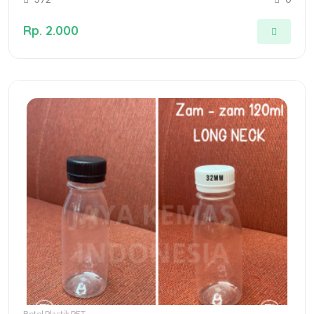
Rp. 2.000
Botol Plastik PET