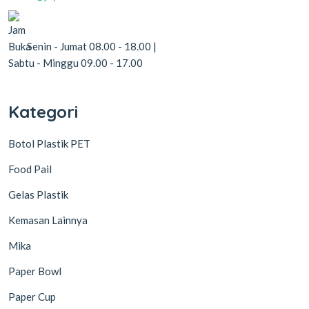
Senin - Jumat 08.00 - 18.00 |
Sabtu - Minggu 09.00 - 17.00
Kategori
Botol Plastik PET
Food Pail
Gelas Plastik
Kemasan Lainnya
Mika
Paper Bowl
Paper Cup