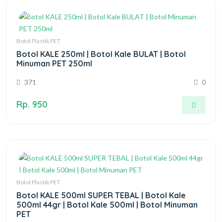
Botol Plastik PET
Botol KALE 250ml | Botol Kale BULAT | Botol
Minuman PET 250ml
371
0
Rp. 950
Botol Plastik PET
Botol KALE 500ml SUPER TEBAL | Botol Kale
500ml 44gr | Botol Kale 500ml | Botol Minuman
PET